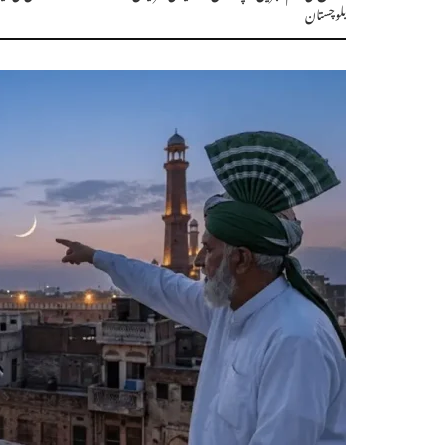
بلوچستان