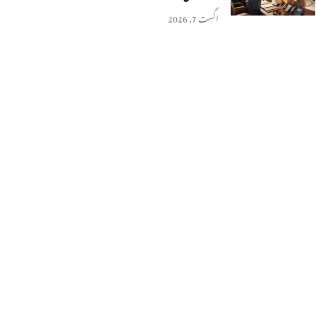
اگست 7, 2026